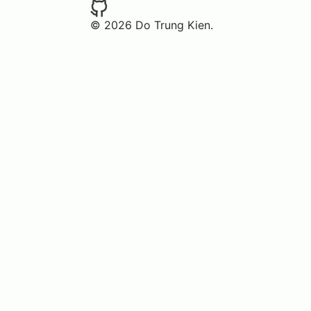
© 2026 Do Trung Kien.