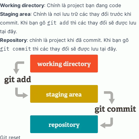
Working directory
: Chính là project bạn đang code
Staging area
: Chính là nơi lưu trữ các thay đổi trước khi
commit. Khi bạn gõ
git add
thì các thay đổi sẽ được lưu
tại đây.
Repository
: chính là project khi đã commit. Khi bạn gõ
git commit
thì các thay đổi sẽ được lưu tại đây.
Git reset